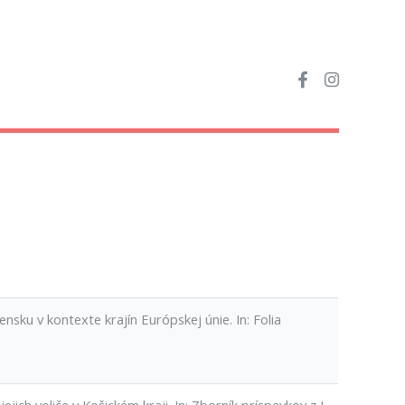
ku v kontexte krajín Európskej únie. In: Folia