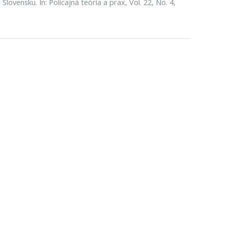
lovensku. In: Policajná teória a prax, Vol. 22, No. 4,