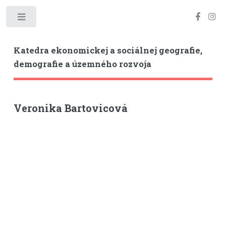
Toggle
Katedra ekonomickej a sociálnej geografie,
demografie a územného rozvoja
Veronika Bartovicová