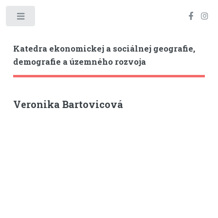
Toggle
Katedra ekonomickej a sociálnej geografie,
demografie a územného rozvoja
Veronika Bartovicová