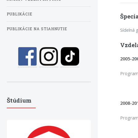
PUBLIKÁCIE
Špecia
PUBLIKÁCIE NA STIAHNUTIE
Sídelná g
Vzdel
2005-200
Program:
Štúdium
2008-20
Program: