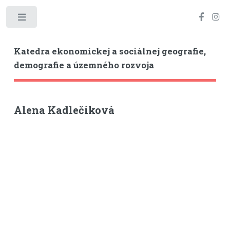
Toggle
Katedra ekonomickej a sociálnej geografie,
demografie a územného rozvoja
Alena Kadlečíková