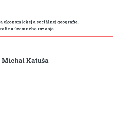
a ekonomickej a sociálnej geografie,
afie a územného rozvoja
 Michal Katuša