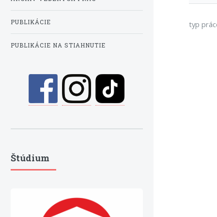
PUBLIKÁCIE
typ prác
PUBLIKÁCIE NA STIAHNUTIE
Štúdium