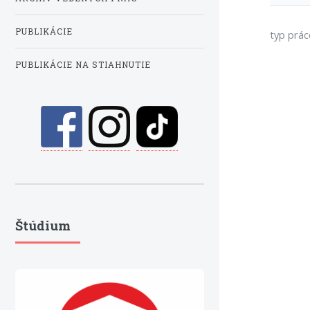
PUBLIKÁCIE
typ prác
PUBLIKÁCIE NA STIAHNUTIE
Štúdium