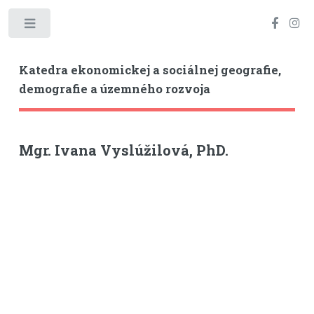
Toggle
Katedra ekonomickej a sociálnej geografie,
demografie a územného rozvoja
Mgr. Ivana Vyslúžilová, PhD.