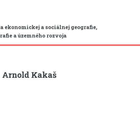
a ekonomickej a sociálnej geografie,
afie a územného rozvoja
 Arnold Kakaš