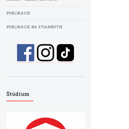
PUBLIKÁCIE
PUBLIKÁCIE NA STIAHNUTIE
Štúdium