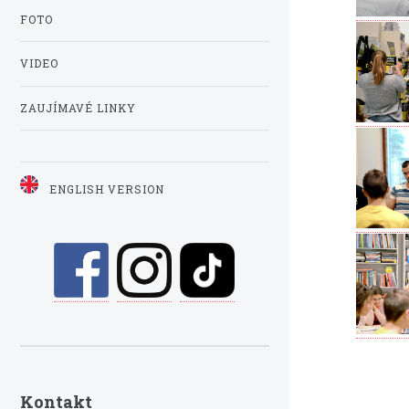
FOTO
VIDEO
ZAUJÍMAVÉ LINKY
ENGLISH VERSION
Kontakt