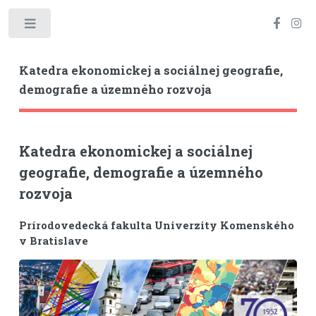
Toggle
Katedra ekonomickej a sociálnej geografie,
demografie a územného rozvoja
Katedra ekonomickej a sociálnej
geografie, demografie a územného
rozvoja
Prírodovedecká fakulta Univerzity Komenského
v Bratislave