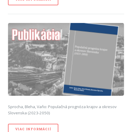
Sprocha, Bleha, Vaňo: Populačná prognóza krajov a okresov
Slovenska (2023-2050)
VIAC INFORMÁCIÍ