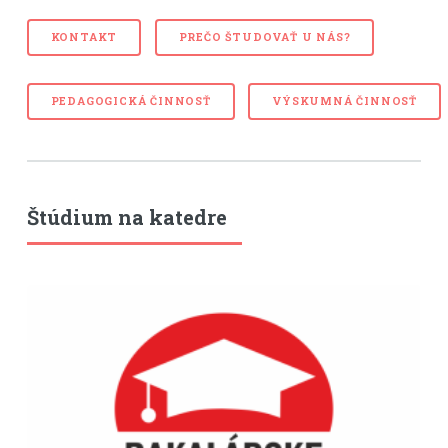
KONTAKT
PREČO ŠTUDOVAŤ U NÁS?
PEDAGOGICKÁ ČINNOSŤ
VÝSKUMNÁ ČINNOSŤ
Štúdium na katedre