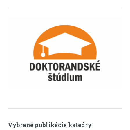
Vybrané publikácie katedry